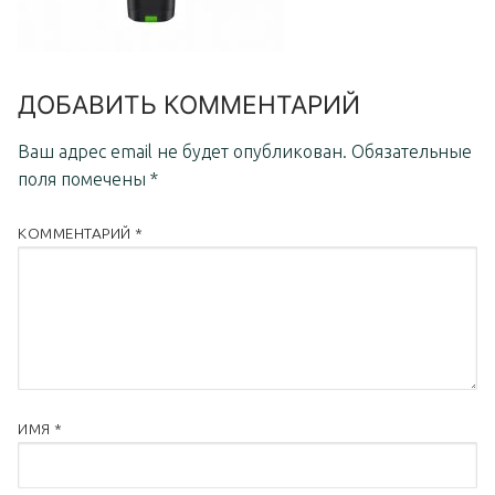
ДОБАВИТЬ КОММЕНТАРИЙ
Ваш адрес email не будет опубликован.
Обязательные
поля помечены
*
КОММЕНТАРИЙ
*
ИМЯ
*