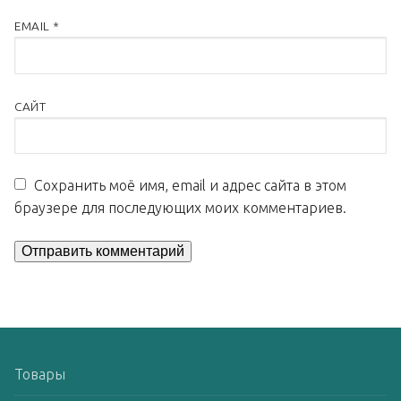
EMAIL
*
САЙТ
Сохранить моё имя, email и адрес сайта в этом
браузере для последующих моих комментариев.
Товары