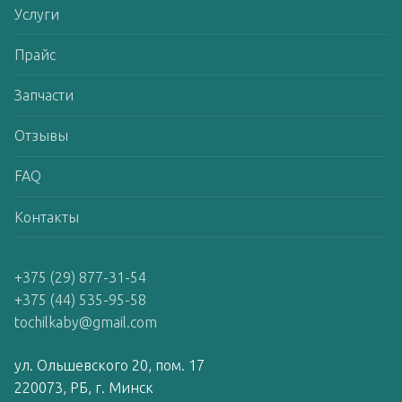
Услуги
Прайс
Запчасти
Отзывы
FAQ
Контакты
+375 (29) 877-31-54
+375 (44) 535-95-58
tochilkaby@gmail.com
ул. Ольшевского 20, пом. 17
220073, РБ, г. Минск