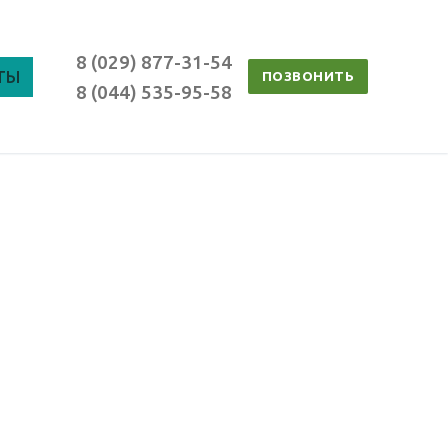
8 (029) 877-31-54
ТЫ
ПОЗВОНИТЬ
8 (044) 535-95-58