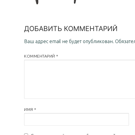
ДОБАВИТЬ КОММЕНТАРИЙ
Ваш адрес email не будет опубликован.
Обязате
КОММЕНТАРИЙ
*
ИМЯ
*