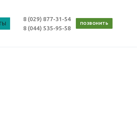
8 (029) 877-31-54
ТЫ
ПОЗВОНИТЬ
8 (044) 535-95-58