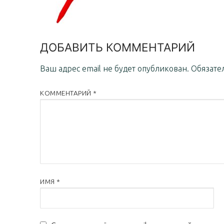
ДОБАВИТЬ КОММЕНТАРИЙ
Ваш адрес email не будет опубликован.
Обязате
КОММЕНТАРИЙ
*
ИМЯ
*