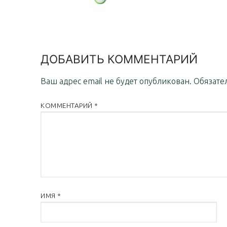
ДОБАВИТЬ КОММЕНТАРИЙ
Ваш адрес email не будет опубликован.
Обязате
КОММЕНТАРИЙ
*
ИМЯ
*