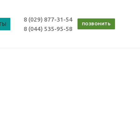
8 (029) 877-31-54
ТЫ
ПОЗВОНИТЬ
8 (044) 535-95-58