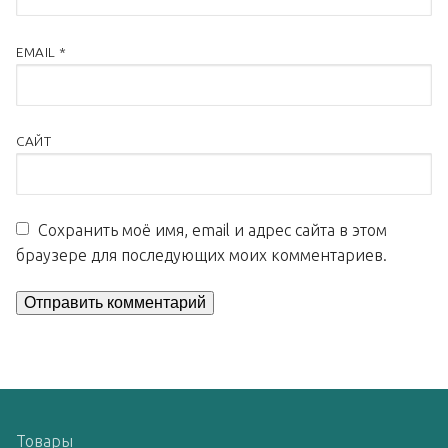
EMAIL
*
САЙТ
Сохранить моё имя, email и адрес сайта в этом
браузере для последующих моих комментариев.
Товары