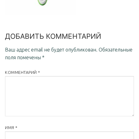
ДОБАВИТЬ КОММЕНТАРИЙ
Ваш адрес email не будет опубликован.
Обязательные
поля помечены
*
КОММЕНТАРИЙ
*
ИМЯ
*