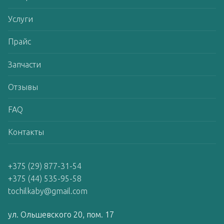
Услуги
Прайс
Запчасти
Отзывы
FAQ
Контакты
+375 (29) 877-31-54
+375 (44) 535-95-58
tochilkaby@gmail.com
ул. Ольшевского 20, пом. 17