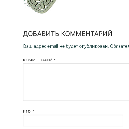
ДОБАВИТЬ КОММЕНТАРИЙ
Ваш адрес email не будет опубликован.
Обязате
КОММЕНТАРИЙ
*
ИМЯ
*