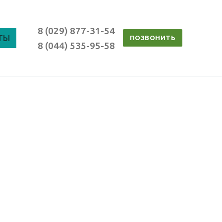
8 (029) 877-31-54
ТЫ
ПОЗВОНИТЬ
8 (044) 535-95-58