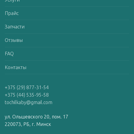
Прайс
Запчасти
Отзывы
FAQ
Контакты
+375 (29) 877-31-54
+375 (44) 535-95-58
tochilkaby@gmail.com
ул. Ольшевского 20, пом. 17
220073, РБ, г. Минск