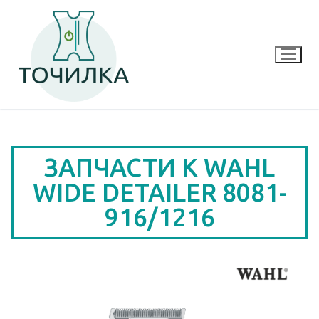
ЗАПЧАСТИ К WAHL
WIDE DETAILER 8081-
916/1216