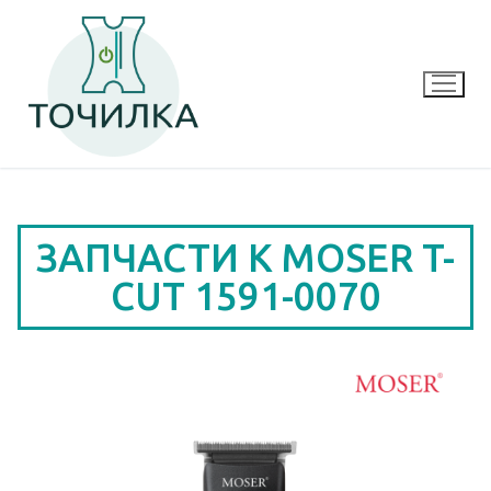
ЗАПЧАСТИ К MOSER T-
CUT 1591-0070