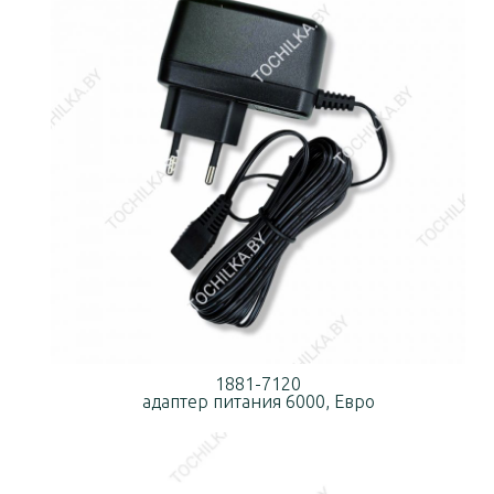
1881-7120
адаптер питания 6000, Евро