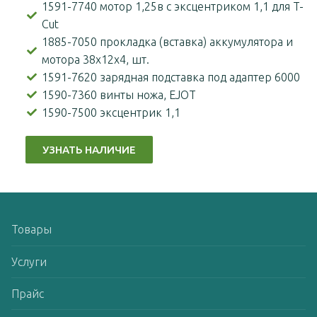
1591-7740 мотор 1,25в с эксцентриком 1,1 для T-
Cut
1885-7050 прокладка (вставка) аккумулятора и
мотора 38x12x4, шт.
1591-7620 зарядная подставка под адаптер 6000
1590-7360 винты ножа, EJOT
1590-7500 эксцентрик 1,1
УЗНАТЬ НАЛИЧИЕ
Товары
Услуги
Прайс