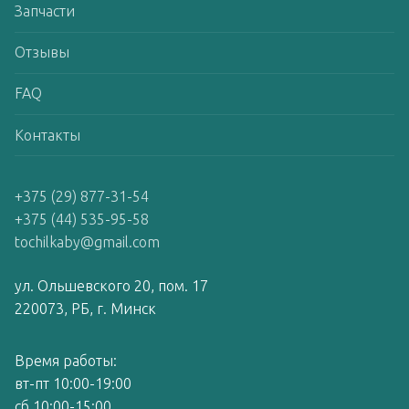
Запчасти
Отзывы
FAQ
Контакты
+375 (29) 877-31-54
+375 (44) 535-95-58
tochilkaby@gmail.com
ул. Ольшевского 20, пом. 17
220073, РБ, г. Минск
Время работы:
вт-пт 10:00-19:00
сб 10:00-15:00