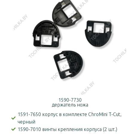
1590-7730
держатель ножа
1591-7650 корпус в комплекте ChroMini T-Cut,
черный
1590-7010 винты крепления корпуса (2 шт.)