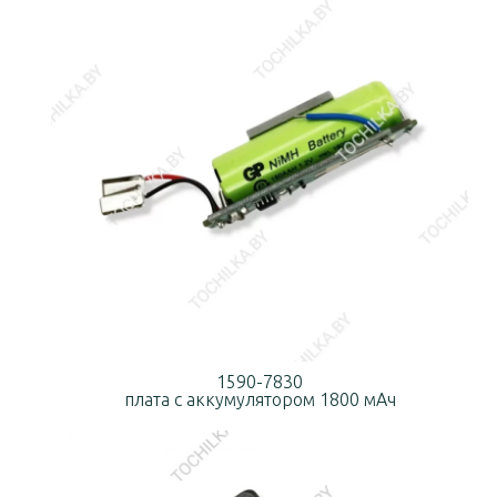
1590-7830
плата с аккумулятором 1800 мАч