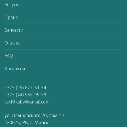
Услуги
Прайс
Запчасти
Отзывы
FAQ
Контакты
+375 (29) 877-31-54
+375 (44) 535-95-58
tochilkaby@gmail.com
ул. Ольшевского 20, пом. 17
220073, РБ, г. Минск