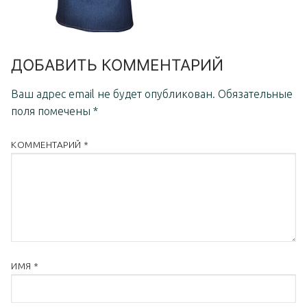
ДОБАВИТЬ КОММЕНТАРИЙ
Ваш адрес email не будет опубликован.
Обязательные
поля помечены
*
КОММЕНТАРИЙ
*
ИМЯ
*