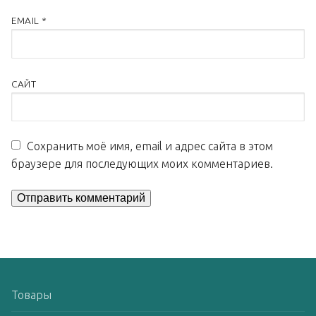
EMAIL
*
САЙТ
Сохранить моё имя, email и адрес сайта в этом
браузере для последующих моих комментариев.
Товары