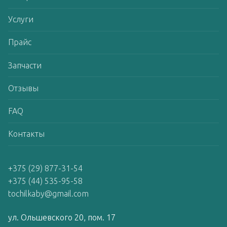
Услуги
Прайс
Запчасти
Отзывы
FAQ
Контакты
+375 (29) 877-31-54
+375 (44) 535-95-58
tochilkaby@gmail.com
ул. Ольшевского 20, пом. 17