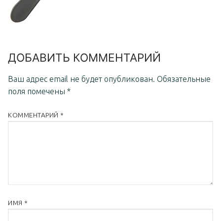
ДОБАВИТЬ КОММЕНТАРИЙ
Ваш адрес email не будет опубликован.
Обязательные
поля помечены
*
КОММЕНТАРИЙ
*
ИМЯ
*