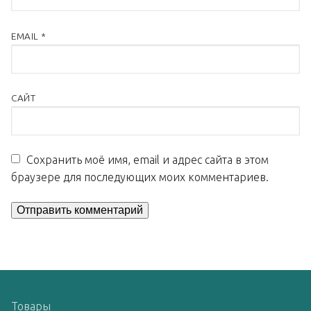
EMAIL
*
САЙТ
Сохранить моё имя, email и адрес сайта в этом
браузере для последующих моих комментариев.
Товары