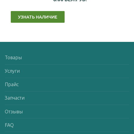
УЗНАТЬ НАЛИЧИЕ
Товары
Услуги
Прайс
Запчасти
Отзывы
FAQ