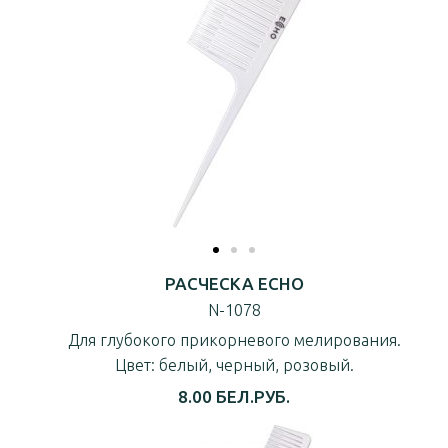
РАСЧЕСКА ECHO
N-1078
Для глубокого прикорневого мелирования.
Цвет: белый, черный, розовый.
8.00 БЕЛ.РУБ.