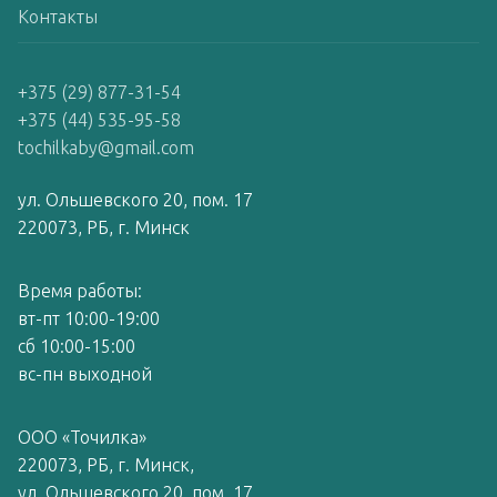
Контакты
+375 (29) 877-31-54
+375 (44) 535-95-58
tochilkaby@gmail.com
ул. Ольшевского 20, пом. 17
220073, РБ, г. Минск
Время работы:
вт-пт 10:00-19:00
сб 10:00-15:00
вс-пн выходной
ООО «Точилка»
220073, РБ, г. Минск,
ул. Ольшевского 20, пом. 17