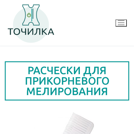
РАСЧЕСКИ ДЛЯ
ПРИКОРНЕВОГО
МЕЛИРОВАНИЯ