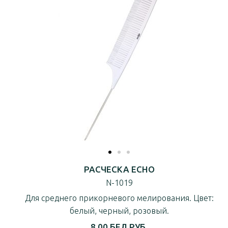
РАСЧЕСКА ECHO
N-1019
Для среднего прикорневого мелирования. Цвет:
белый, черный, розовый.
8.00 БЕЛ.РУБ.