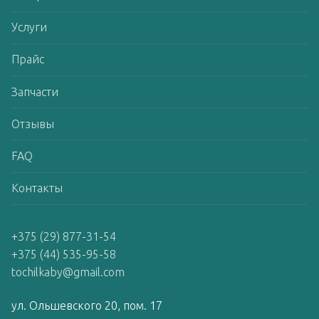
Услуги
Прайс
Запчасти
Отзывы
FAQ
Контакты
+375 (29) 877-31-54
+375 (44) 535-95-58
tochilkaby@gmail.com
ул. Ольшевского 20, пом. 17