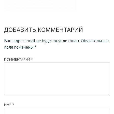
ДОБАВИТЬ КОММЕНТАРИЙ
Ваш адрес email не будет опубликован.
Обязательные
поля помечены
*
КОММЕНТАРИЙ
*
ИМЯ
*