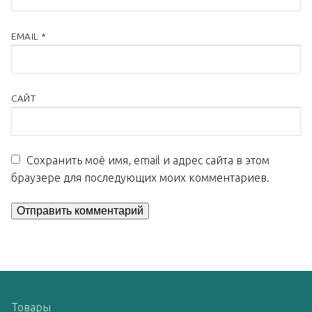
EMAIL
*
САЙТ
Сохранить моё имя, email и адрес сайта в этом
браузере для последующих моих комментариев.
Товары