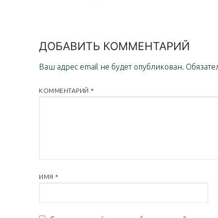
ДОБАВИТЬ КОММЕНТАРИЙ
Ваш адрес email не будет опубликован.
Обязате
КОММЕНТАРИЙ
*
ИМЯ
*