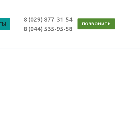
8 (029) 877-31-54
ТЫ
ПОЗВОНИТЬ
8 (044) 535-95-58