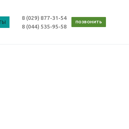
8 (029) 877-31-54
ТЫ
ПОЗВОНИТЬ
8 (044) 535-95-58