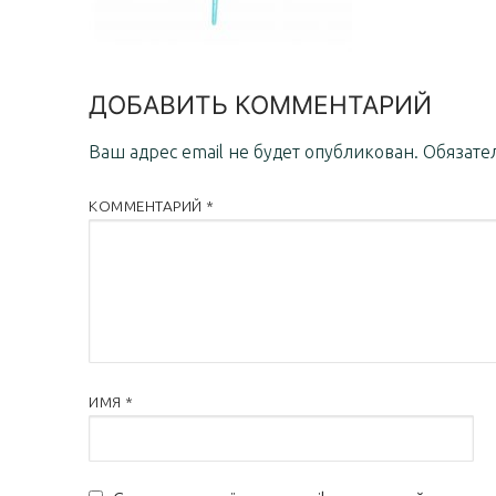
ДОБАВИТЬ КОММЕНТАРИЙ
Ваш адрес email не будет опубликован.
Обязате
КОММЕНТАРИЙ
*
ИМЯ
*