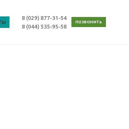
8 (029) 877-31-54
ТЫ
ПОЗВОНИТЬ
8 (044) 535-95-58