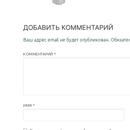
ДОБАВИТЬ КОММЕНТАРИЙ
Ваш адрес email не будет опубликован.
Обязате
КОММЕНТАРИЙ
*
ИМЯ
*